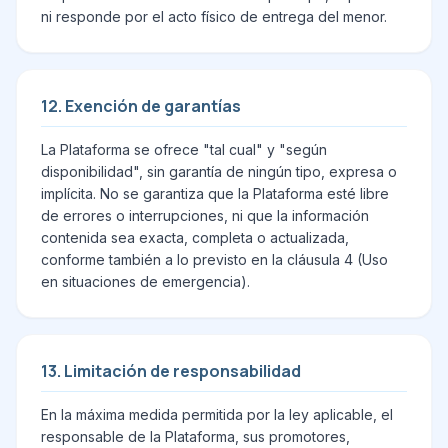
ni responde por el acto físico de entrega del menor.
12. Exención de garantías
La Plataforma se ofrece "tal cual" y "según
disponibilidad", sin garantía de ningún tipo, expresa o
implícita. No se garantiza que la Plataforma esté libre
de errores o interrupciones, ni que la información
contenida sea exacta, completa o actualizada,
conforme también a lo previsto en la cláusula 4 (Uso
en situaciones de emergencia).
13. Limitación de responsabilidad
En la máxima medida permitida por la ley aplicable, el
responsable de la Plataforma, sus promotores,