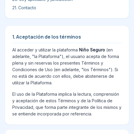
21. Contacto
1. Aceptación de los términos
Al acceder y utilizar la plataforma
Niño Seguro
(en
adelante, "la Plataforma"), el usuario acepta de forma
plena y sin reservas los presentes Términos y
Condiciones de Uso (en adelante, "los Términos"). Si
no está de acuerdo con ellos, debe abstenerse de
utilizar la Plataforma.
El uso de la Plataforma implica la lectura, comprensión
y aceptación de estos Términos y de la Política de
Privacidad, que forma parte integrante de los mismos y
se entiende incorporada por referencia.