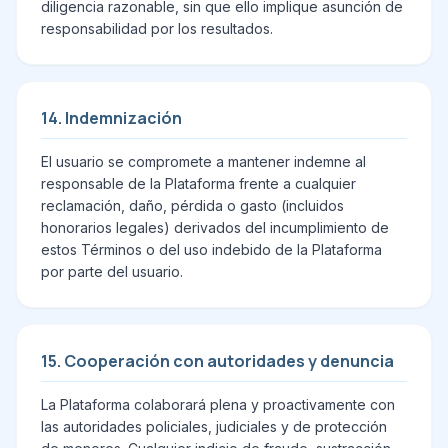
diligencia razonable, sin que ello implique asunción de
responsabilidad por los resultados.
14. Indemnización
El usuario se compromete a mantener indemne al
responsable de la Plataforma frente a cualquier
reclamación, daño, pérdida o gasto (incluidos
honorarios legales) derivados del incumplimiento de
estos Términos o del uso indebido de la Plataforma
por parte del usuario.
15. Cooperación con autoridades y denuncia
La Plataforma colaborará plena y proactivamente con
las autoridades policiales, judiciales y de protección