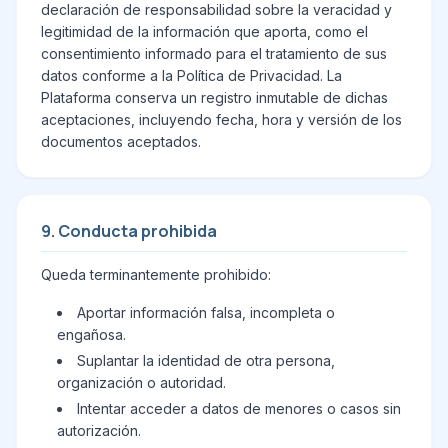
declaración de responsabilidad sobre la veracidad y
legitimidad de la información que aporta, como el
consentimiento informado para el tratamiento de sus
datos conforme a la Política de Privacidad. La
Plataforma conserva un registro inmutable de dichas
aceptaciones, incluyendo fecha, hora y versión de los
documentos aceptados.
9. Conducta prohibida
Queda terminantemente prohibido:
Aportar información falsa, incompleta o
engañosa.
Suplantar la identidad de otra persona,
organización o autoridad.
Intentar acceder a datos de menores o casos sin
autorización.