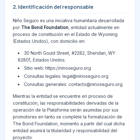
2. Identificación del responsable
Niño Seguro es una iniciativa humanitaria desarrollada
por
The Bond Foundation
, entidad actualmente en
proceso de constitución en el Estado de Wyoming
(Estados Unidos), con domicilio en:
30 North Gould Street, #2282, Sheridan, WY
82801, Estados Unidos.
Sitio web: https://ninoseguro.org
Consultas legales: legal@ninoseguro.org
Consultas generales: contacto@ninoseguro.org
Mientras la entidad se encuentre en proceso de
constitución, las responsabilidades derivadas de la
operación de la Plataforma serán asumidas por sus
promotores en tanto se complete la formalización de
The Bond Foundation, momento a partir del cual dicha
entidad asumirá la titularidad y responsabilidad del
proyecto.