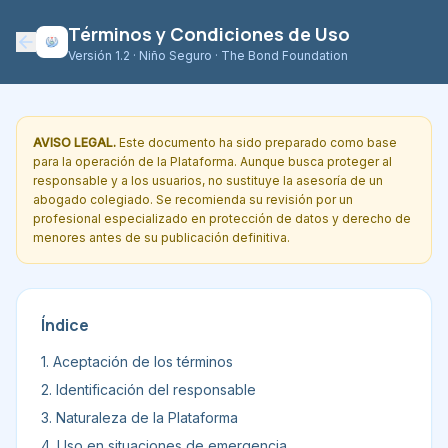
Términos y Condiciones de Uso
Versión 1.2 · Niño Seguro · The Bond Foundation
AVISO LEGAL.
Este documento ha sido preparado como base
para la operación de la Plataforma. Aunque busca proteger al
responsable y a los usuarios, no sustituye la asesoría de un
abogado colegiado. Se recomienda su revisión por un
profesional especializado en protección de datos y derecho de
menores antes de su publicación definitiva.
Índice
1. Aceptación de los términos
2. Identificación del responsable
3. Naturaleza de la Plataforma
4. Uso en situaciones de emergencia