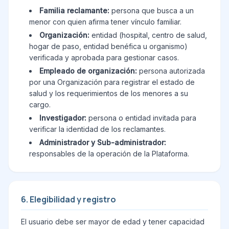
Familia reclamante:
persona que busca a un
menor con quien afirma tener vínculo familiar.
Organización:
entidad (hospital, centro de salud,
hogar de paso, entidad benéfica u organismo)
verificada y aprobada para gestionar casos.
Empleado de organización:
persona autorizada
por una Organización para registrar el estado de
salud y los requerimientos de los menores a su
cargo.
Investigador:
persona o entidad invitada para
verificar la identidad de los reclamantes.
Administrador y Sub-administrador:
responsables de la operación de la Plataforma.
6. Elegibilidad y registro
El usuario debe ser mayor de edad y tener capacidad