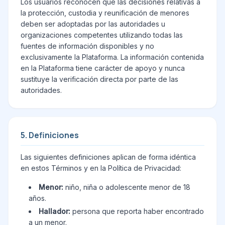
Los usuarios reconocen que las decisiones relativas a
la protección, custodia y reunificación de menores
deben ser adoptadas por las autoridades u
organizaciones competentes utilizando todas las
fuentes de información disponibles y no
exclusivamente la Plataforma. La información contenida
en la Plataforma tiene carácter de apoyo y nunca
sustituye la verificación directa por parte de las
autoridades.
5. Definiciones
Las siguientes definiciones aplican de forma idéntica
en estos Términos y en la Política de Privacidad:
Menor:
niño, niña o adolescente menor de 18
años.
Hallador:
persona que reporta haber encontrado
a un menor.