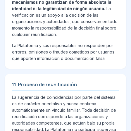
mecanismos no garantizan de forma absoluta la
identidad ni la legitimidad de ningún usuario.
La
verificación es un apoyo a la decisión de las
organizaciones y autoridades, que conservan en todo
momento la responsabilidad de la decisión final sobre
cualquier reunificación.
La Plataforma y sus responsables no responden por
errores, omisiones o fraudes cometidos por usuarios
que aporten información o documentación falsa.
11. Proceso de reunificación
La sugerencia de coincidencias por parte del sistema
es de carácter orientativo y nunca confirma
automáticamente un vínculo familiar. Toda decisión de
reunificación corresponde a las organizaciones y
autoridades competentes, que actúan bajo su propia
responsabilidad. La Plataforma no participa, supervisa