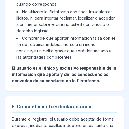
cuando corresponda.
No utilizará la Plataforma con fines fraudulentos,
ilícitos, ni para intentar reclamar, localizar o acceder
a un menor sobre el que no ostenta un vínculo o
derecho legítimo.
Comprende que aportar información falsa con el
fin de reclamar indebidamente a un menor
constituye un delito grave que será denunciado a
las autoridades competentes.
El usuario es el único y exclusivo responsable de la
información que aporta y de las consecuencias
derivadas de su conducta en la Plataforma.
8. Consentimiento y declaraciones
Durante el registro, el usuario debe aceptar de forma
expresa, mediante casillas independientes, tanto una