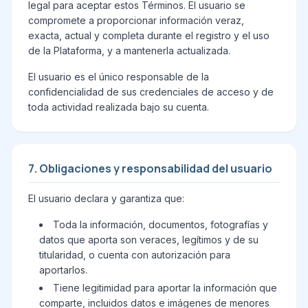
legal para aceptar estos Términos. El usuario se
compromete a proporcionar información veraz,
exacta, actual y completa durante el registro y el uso
de la Plataforma, y a mantenerla actualizada.
El usuario es el único responsable de la
confidencialidad de sus credenciales de acceso y de
toda actividad realizada bajo su cuenta.
7. Obligaciones y responsabilidad del usuario
El usuario declara y garantiza que:
Toda la información, documentos, fotografías y
datos que aporta son veraces, legítimos y de su
titularidad, o cuenta con autorización para
aportarlos.
Tiene legitimidad para aportar la información que
comparte, incluidos datos e imágenes de menores