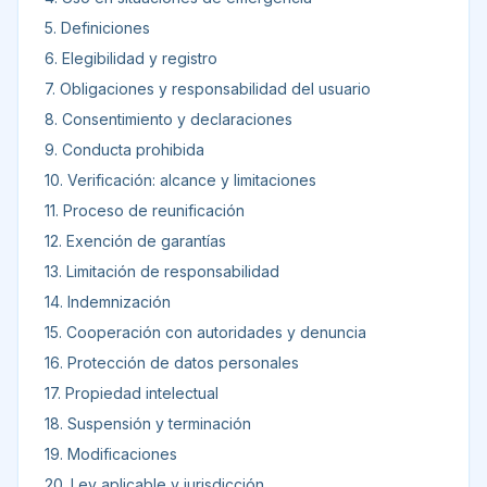
5. Definiciones
6. Elegibilidad y registro
7. Obligaciones y responsabilidad del usuario
8. Consentimiento y declaraciones
9. Conducta prohibida
10. Verificación: alcance y limitaciones
11. Proceso de reunificación
12. Exención de garantías
13. Limitación de responsabilidad
14. Indemnización
15. Cooperación con autoridades y denuncia
16. Protección de datos personales
17. Propiedad intelectual
18. Suspensión y terminación
19. Modificaciones
20. Ley aplicable y jurisdicción