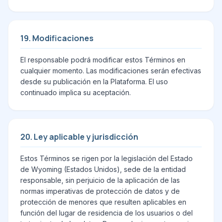
19. Modificaciones
El responsable podrá modificar estos Términos en
cualquier momento. Las modificaciones serán efectivas
desde su publicación en la Plataforma. El uso
continuado implica su aceptación.
20. Ley aplicable y jurisdicción
Estos Términos se rigen por la legislación del Estado
de Wyoming (Estados Unidos), sede de la entidad
responsable, sin perjuicio de la aplicación de las
normas imperativas de protección de datos y de
protección de menores que resulten aplicables en
función del lugar de residencia de los usuarios o del