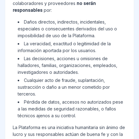
colaboradores y proveedores
no serán
responsables
por:
Daños directos, indirectos, incidentales,
especiales o consecuentes derivados del uso o
imposibilidad de uso de la Plataforma.
La veracidad, exactitud o legitimidad de la
información aportada por los usuarios.
Las decisiones, acciones u omisiones de
halladores, familias, organizaciones, empleados,
investigadores o autoridades.
Cualquier acto de fraude, suplantación,
sustracción o daño a un menor cometido por
terceros.
Pérdida de datos, accesos no autorizados pese
a las medidas de seguridad razonables, o fallos
técnicos ajenos a su control.
La Plataforma es una iniciativa humanitaria sin ánimo de
lucro y sus responsables actúan de buena fe y con la