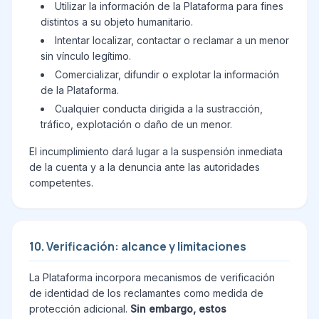
Utilizar la información de la Plataforma para fines
distintos a su objeto humanitario.
Intentar localizar, contactar o reclamar a un menor
sin vínculo legítimo.
Comercializar, difundir o explotar la información
de la Plataforma.
Cualquier conducta dirigida a la sustracción,
tráfico, explotación o daño de un menor.
El incumplimiento dará lugar a la suspensión inmediata
de la cuenta y a la denuncia ante las autoridades
competentes.
10. Verificación: alcance y limitaciones
La Plataforma incorpora mecanismos de verificación
de identidad de los reclamantes como medida de
protección adicional.
Sin embargo, estos