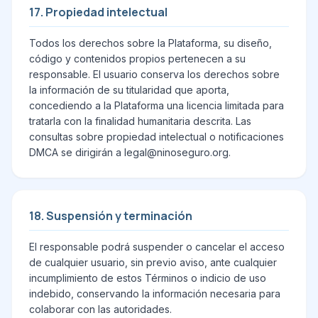
17. Propiedad intelectual
Todos los derechos sobre la Plataforma, su diseño,
código y contenidos propios pertenecen a su
responsable. El usuario conserva los derechos sobre
la información de su titularidad que aporta,
concediendo a la Plataforma una licencia limitada para
tratarla con la finalidad humanitaria descrita. Las
consultas sobre propiedad intelectual o notificaciones
DMCA se dirigirán a legal@ninoseguro.org.
18. Suspensión y terminación
El responsable podrá suspender o cancelar el acceso
de cualquier usuario, sin previo aviso, ante cualquier
incumplimiento de estos Términos o indicio de uso
indebido, conservando la información necesaria para
colaborar con las autoridades.