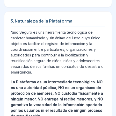
3. Naturaleza de la Plataforma
Niño Seguro es una herramienta tecnológica de
carácter humanitario y sin ánimo de lucro cuyo único
objeto es facilitar el registro de información y la
coordinación entre particulares, organizaciones y
autoridades para contribuir a la localización y
reunificación segura de niños, niñas y adolescentes
separados de sus familias en contextos de desastre o
emergencia.
La Plataforma es un intermediario tecnológico. NO
es una autoridad pública, NO es un organismo de
protección de menores, NO custodia físicamente a
ningún menor, NO entrega ni recibe menores, y NO
garantiza la veracidad de la información aportada
por los usuarios ni el resultado de ningún proceso