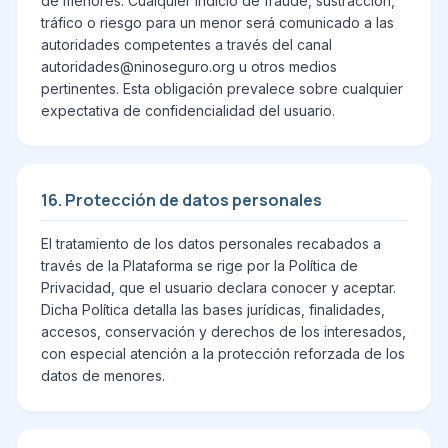
de menores. Cualquier indicio de fraude, sustracción,
tráfico o riesgo para un menor será comunicado a las
autoridades competentes a través del canal
autoridades@ninoseguro.org u otros medios
pertinentes. Esta obligación prevalece sobre cualquier
expectativa de confidencialidad del usuario.
16. Protección de datos personales
El tratamiento de los datos personales recabados a
través de la Plataforma se rige por la Política de
Privacidad, que el usuario declara conocer y aceptar.
Dicha Política detalla las bases jurídicas, finalidades,
accesos, conservación y derechos de los interesados,
con especial atención a la protección reforzada de los
datos de menores.