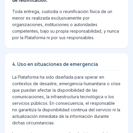
de reunificación.
Toda entrega, custodia o reunificación física de un
menor es realizada exclusivamente por
organizaciones, instituciones o autoridades
competentes, bajo su propia responsabilidad, y nunca
por la Plataforma ni por sus responsables.
4. Uso en situaciones de emergencia
La Plataforma ha sido diseñada para operar en
contextos de desastre, emergencia humanitaria o crisis
que puedan afectar la disponibilidad de las
comunicaciones, la infraestructura tecnológica o los
servicios públicos. En consecuencia, el responsable
no garantiza la disponibilidad continua del servicio ni la
actualización inmediata de la información durante
dichas circunstancias.